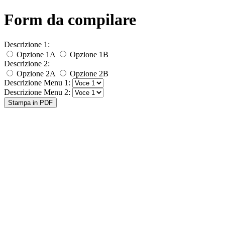
Form da compilare
Descrizione 1:
Opzione 1A
Opzione 1B
Descrizione 2:
Opzione 2A
Opzione 2B
Descrizione Menu 1:
Descrizione Menu 2:
Stampa in PDF