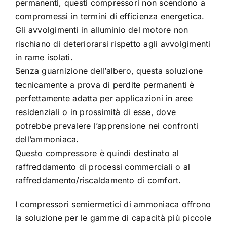
permanenti, questi compressori non scendono a
compromessi in termini di efficienza energetica.
Gli avvolgimenti in alluminio del motore non
rischiano di deteriorarsi rispetto agli avvolgimenti
in rame isolati.
Senza guarnizione dell’albero, questa soluzione
tecnicamente a prova di perdite permanenti è
perfettamente adatta per applicazioni in aree
residenziali o in prossimità di esse, dove
potrebbe prevalere l’apprensione nei confronti
dell’ammoniaca.
Questo compressore è quindi destinato al
raffreddamento di processi commerciali o al
raffreddamento/riscaldamento di comfort.
I compressori semiermetici di ammoniaca offrono
la soluzione per le gamme di capacità più piccole