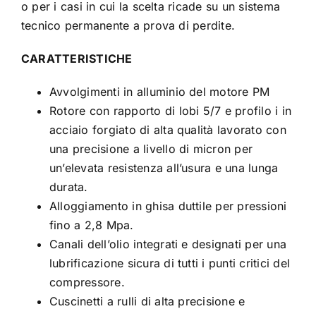
o per i casi in cui la scelta ricade su un sistema
tecnico permanente a prova di perdite.
CARATTERISTICHE
Avvolgimenti in alluminio del motore PM
Rotore con rapporto di lobi 5/7 e profilo i in
acciaio forgiato di alta qualità lavorato con
una precisione a livello di micron per
un’elevata resistenza all’usura e una lunga
durata.
Alloggiamento in ghisa duttile per pressioni
fino a 2,8 Mpa.
Canali dell’olio integrati e designati per una
lubrificazione sicura di tutti i punti critici del
compressore.
Cuscinetti a rulli di alta precisione e