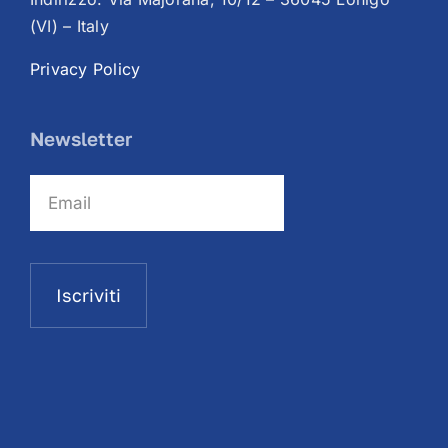
(VI) – Italy
Privacy Policy
Newsletter
Iscriviti