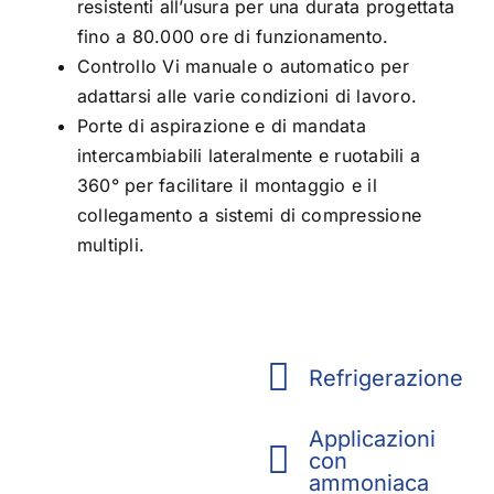
resistenti all’usura per una durata progettata
fino a 80.000 ore di funzionamento.
Controllo Vi manuale o automatico per
adattarsi alle varie condizioni di lavoro.
Porte di aspirazione e di mandata
intercambiabili lateralmente e ruotabili a
360° per facilitare il montaggio e il
collegamento a sistemi di compressione
multipli.
Refrigerazione
Applicazioni
con
ammoniaca