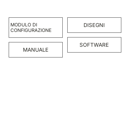
MODULO DI
DISEGNI
CONFIGURAZIONE
SOFTWARE
MANUALE